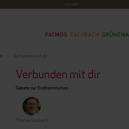
KONTAKT
PATMOS
ESCHBACH
GRÜNEWA
on
Verbunden mit dir
Verbunden mit dir
Gebete zur Erstkommunion
Thomas Laubach