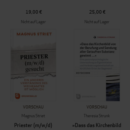
19,00 €
25,00 €
Nicht auf Lager
Nicht auf Lager
VORSCHAU
VORSCHAU
Magnus Striet
Theresia Strunk
Priester (m/w/d)
»Dass das Kirchenbild