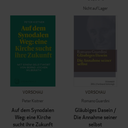
Nicht auf Lager
VORSCHAU
VORSCHAU
Peter Kistner
Romano Guardini
Auf dem Synodalen
Gläubiges Dasein /
Weg: eine Kirche
Die Annahme seiner
sucht ihre Zukunft
selbst