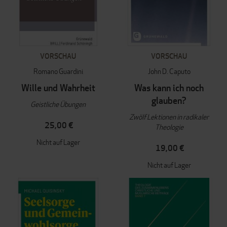
VORSCHAU
VORSCHAU
Romano Guardini
John D. Caputo
Wille und Wahrheit
Was kann ich noch
glauben?
Geistliche Übungen
Zwölf Lektionen in radikaler
25,00 €
Theologie
Nicht auf Lager
19,00 €
Nicht auf Lager