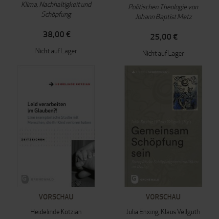
Klima, Nachhaltigkeit und
Politischen Theologie von
Schöpfung
Johann Baptist Metz
38,00 €
25,00 €
Nicht auf Lager
Nicht auf Lager
VORSCHAU
VORSCHAU
Heidelinde Kotzian
Julia Enxing
Klaus Vellguth