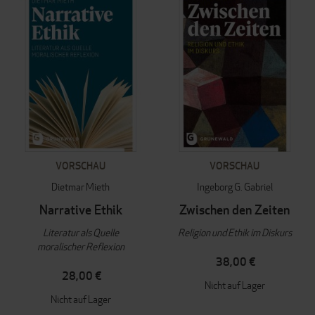
VORSCHAU
VORSCHAU
Dietmar Mieth
Ingeborg G. Gabriel
Narrative Ethik
Zwischen den Zeiten
Literatur als Quelle
Religion und Ethik im Diskurs
moralischer Reflexion
38,00 €
28,00 €
Nicht auf Lager
Nicht auf Lager