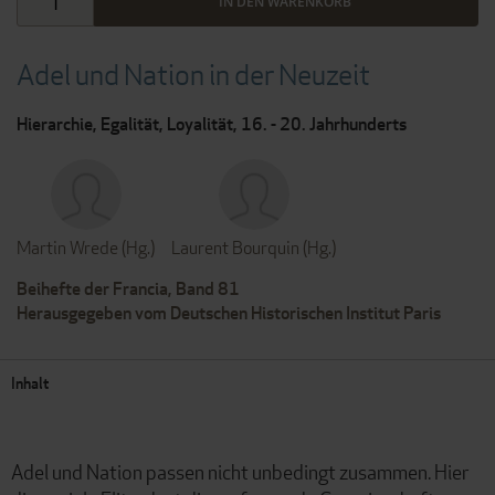
IN DEN WARENKORB
Adel und Nation in der Neuzeit
Hierarchie, Egalität, Loyalität, 16. - 20. Jahrhunderts
Martin Wrede (Hg.)
Laurent Bourquin (Hg.)
Beihefte der Francia, Band 81
Herausgegeben vom Deutschen Historischen Institut Paris
Inhalt
Adel und Nation passen nicht unbedingt zusammen. Hier