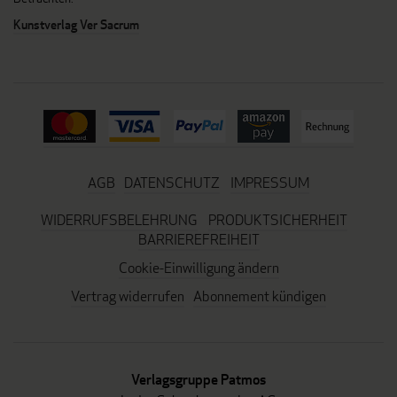
Kunstverlag Ver Sacrum
AGB
DATENSCHUTZ
IMPRESSUM
WIDERRUFSBELEHRUNG
PRODUKTSICHERHEIT
BARRIEREFREIHEIT
Cookie-Einwilligung ändern
Vertrag widerrufen
Abonnement kündigen
Verlagsgruppe Patmos