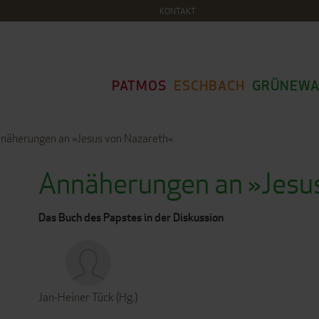
KONTAKT
PATMOS
ESCHBACH
GRÜNEWA
näherungen an »Jesus von Nazareth«
Annäherungen an »Jesu
Das Buch des Papstes in der Diskussion
Jan-Heiner Tück (Hg.)