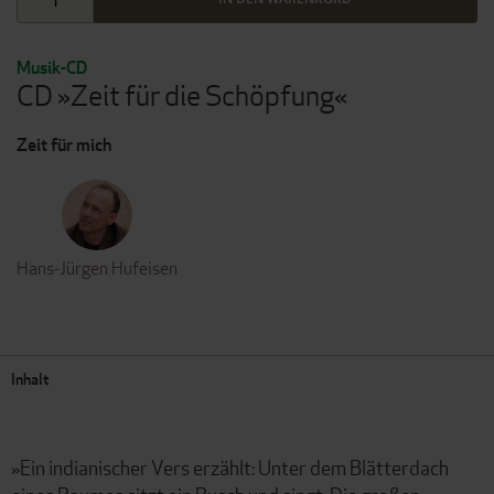
Musik-CD
CD »Zeit für die Schöpfung«
Zeit für mich
Hans-Jürgen Hufeisen
Inhalt
»Ein indianischer Vers erzählt: Unter dem Blätterdach