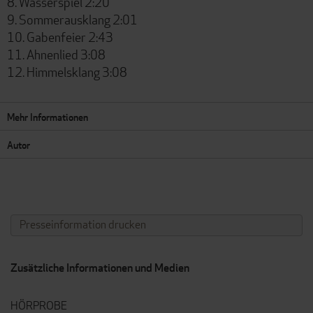
8. Wasserspiel 2:20
9. Sommerausklang 2:01
10. Gabenfeier 2:43
11. Ahnenlied 3:08
12. Himmelsklang 3:08
Mehr Informationen
Autor
Presseinformation drucken
Zusätzliche Informationen und Medien
HÖRPROBE