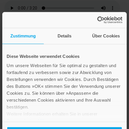
Rosenduft
Zustimmung
Details
Über Cookies
Diese Webseite verwendet Cookies
Thematisch verwandte Artikel
Um unsere Webseiten für Sie optimal zu gestalten und
fortlaufend zu verbessern sowie zur Abwicklung von
Bestellungen verwenden wir Cookies. Durch Bestätigen
des Buttons »OK« stimmen Sie der Verwendung unserer
Cookies zu. Sie können über »Anpassen« die
verschiedenen Cookies aktivieren und Ihre Auswahl
bestätigen.
Weitere Informationen erhalten Sie in unserer
Datenschutzerklärung
.