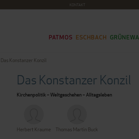
KONTAKT
PATMOS
ESCHBACH
GRÜNEWA
Das Konstanzer Konzil
Das Konstanzer Konzil
Kirchenpolitik – Weltgeschehen – Alltagsleben
Herbert Kraume
Thomas Martin Buck