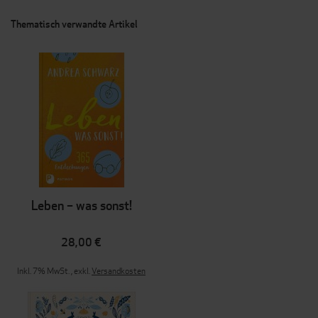
Thematisch verwandte Artikel
Leben – was sonst!
28,00 €
Inkl. 7% MwSt.
,
exkl.
Versandkosten