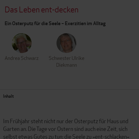
Das Leben ent-decken
Ein Osterputz für die Seele – Exerzitien im Alltag
Andrea Schwarz
Schwester Ulrike
Diekmann
Inhalt
Im Frühjahr steht nicht nur der Osterputz für Haus und
Garten an. Die Tage vor Ostern sind auch eine Zeit, sich
selbst etwas Gutes zu tun: die Seele zu »ent-schlacken«