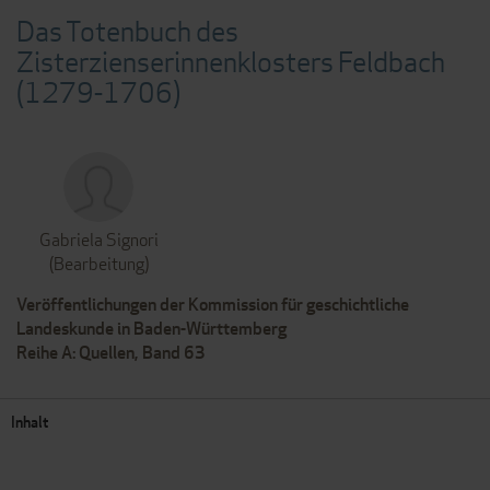
Das Totenbuch des
Zisterzienserinnenklosters Feldbach
(1279-1706)
Gabriela Signori
(Bearbeitung)
Veröffentlichungen der Kommission für geschichtliche
Landeskunde in Baden-Württemberg
Reihe A: Quellen, Band 63
Inhalt