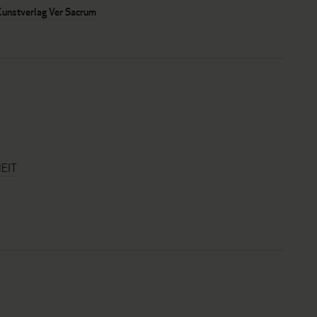
Kunstverlag Ver Sacrum
EIT