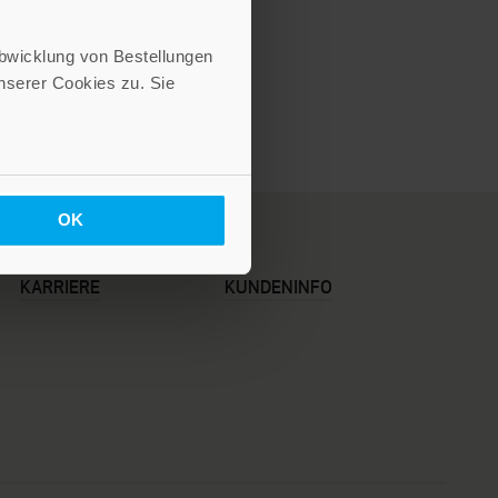
Abwicklung von Bestellungen
serer Cookies zu. Sie
OK
KARRIERE
KUNDENINFO