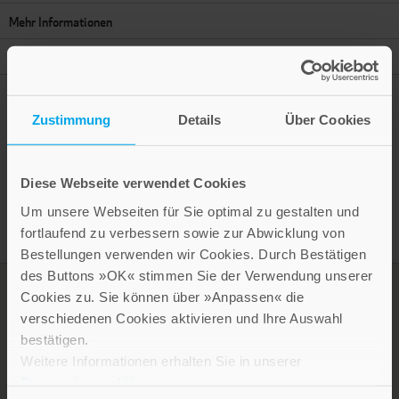
Mehr Informationen
Autor
Zustimmung
Details
Über Cookies
Presseinformation drucken
Diese Webseite verwendet Cookies
Um unsere Webseiten für Sie optimal zu gestalten und
fortlaufend zu verbessern sowie zur Abwicklung von
Bestellungen verwenden wir Cookies. Durch Bestätigen
des Buttons »OK« stimmen Sie der Verwendung unserer
Cookies zu. Sie können über »Anpassen« die
verschiedenen Cookies aktivieren und Ihre Auswahl
bestätigen.
Weitere Informationen erhalten Sie in unserer
Datenschutzerklärung
.