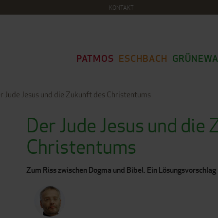
KONTAKT
PATMOS
ESCHBACH
GRÜNEWA
r Jude Jesus und die Zukunft des Christentums
Der Jude Jesus und die 
Christentums
Zum Riss zwischen Dogma und Bibel. Ein Lösungsvorschlag