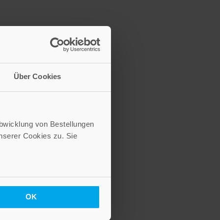
Über Cookies
Abwicklung von Bestellungen
serer Cookies zu. Sie
OK