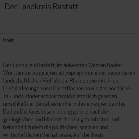
Der Landkreis Rastatt
Inhalt
Der Landkreis Rastatt, im äußersten Westen Baden-
Württembergs gelegen, ist geprägt von einer besonderen
landschaftlichen Vielfalt: die Rheinebene mit ihren
Flußniederungen und Hardtflächen sowie der nördliche
Tal- und Grindenschwarzwald. Historisch gesehen
umschließt er den ältesten Kern des einstigen Landes
Baden. Die Kreisbeschreibung geht ein auf die
geologischen und klimatischen Gegebenheiten und
behandelt zudem die politischen, sozialen und
wirtschaftlichen Verhältnisse. Auf der Basis