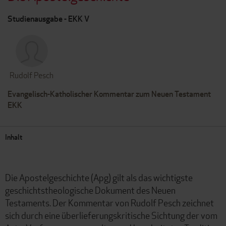
Studienausgabe - EKK V
Rudolf Pesch
Evangelisch-Katholischer Kommentar zum Neuen Testament
EKK
Inhalt
Die Apostelgeschichte (Apg) gilt als das wichtigste
geschichtstheologische Dokument des Neuen
Testaments. Der Kommentar von Rudolf Pesch zeichnet
sich durch eine überlieferungskritische Sichtung der vom