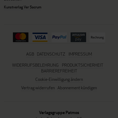
Kunstverlag Ver Sacrum
AGB
DATENSCHUTZ
IMPRESSUM
WIDERRUFSBELEHRUNG
PRODUKTSICHERHEIT
BARRIEREFREIHEIT
Cookie-Einwilligung ändern
Vertrag widerrufen
Abonnement kündigen
Verlagsgruppe Patmos