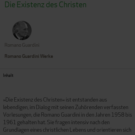
Die Existenz des Christen
Romano Guardini
Romano Guardini Werke
Inhalt
»Die Existenz des Christen« ist entstanden aus
lebendigen, im Dialog mit seinen Zuhörenden verfassten
Vorlesungen, die Romano Guardini in den Jahren 1958 bis
1961 gehalten hat. Sie fragen intensiv nach den
Grundlagen eines christlichen Lebens und orientieren sich