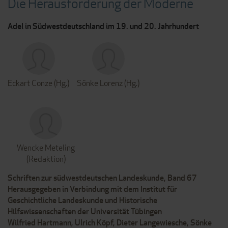
Die Herausforderung der Moderne
Adel in Südwestdeutschland im 19. und 20. Jahrhundert
Eckart Conze (Hg.)
Sönke Lorenz (Hg.)
Wencke Meteling
(Redaktion)
Schriften zur südwestdeutschen Landeskunde, Band 67
Herausgegeben in Verbindung mit dem Institut für
Geschichtliche Landeskunde und Historische
Hilfswissenschaften der Universität Tübingen
Wilfried Hartmann, Ulrich Köpf, Dieter Langewiesche, Sönke