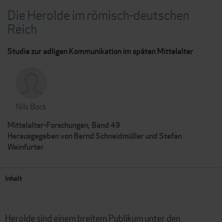
Die Herolde im römisch-deutschen
Reich
Studie zur adligen Kommunikation im späten Mittelalter
Nils Bock
Mittelalter-Forschungen, Band 49
Herausgegeben von Bernd Schneidmüller und Stefan
Weinfurter
Inhalt
Herolde sind einem breitem Publikum unter den