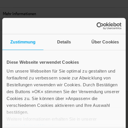
Mehr Informationen
Autor
Zustimmung
Details
Über Cookies
Presseinformation drucken
Diese Webseite verwendet Cookies
Um unsere Webseiten für Sie optimal zu gestalten und
fortlaufend zu verbessern sowie zur Abwicklung von
Bestellungen verwenden wir Cookies. Durch Bestätigen
des Buttons »OK« stimmen Sie der Verwendung unserer
Cookies zu. Sie können über »Anpassen« die
verschiedenen Cookies aktivieren und Ihre Auswahl
bestätigen.
Weitere Informationen erhalten Sie in unserer
Datenschutzerklärung
.