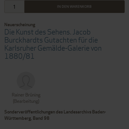
IN DEN WARENKORB
Neuerscheinung
Die Kunst des Sehens. Jacob
Burckhardts Gutachten für die
Karlsruher Gemälde-Galerie von
1880/81
Rainer Brüning
(Bearbeitung)
Sonderveröffentlichungen des Landesarchivs Baden-
Württemberg, Band 98