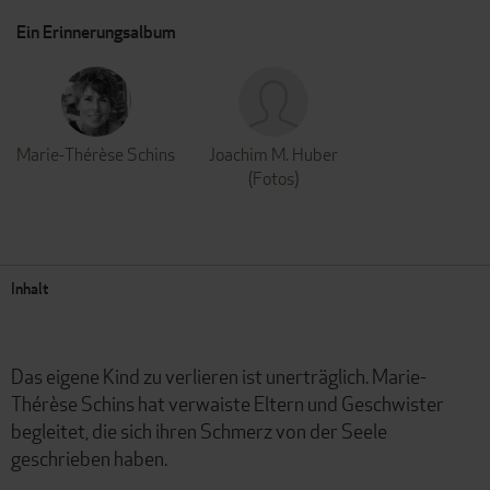
Ein Erinnerungsalbum
Marie-Thérèse Schins
Joachim M. Huber
(Fotos)
Inhalt
Das eigene Kind zu verlieren ist unerträglich. Marie-
Thérèse Schins hat verwaiste Eltern und Geschwister
begleitet, die sich ihren Schmerz von der Seele
geschrieben haben.