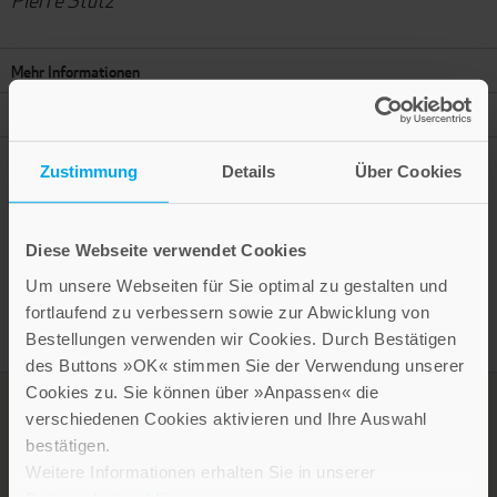
Mehr Informationen
Autor
Zustimmung
Details
Über Cookies
Presseinformation drucken
Diese Webseite verwendet Cookies
Um unsere Webseiten für Sie optimal zu gestalten und
fortlaufend zu verbessern sowie zur Abwicklung von
Bestellungen verwenden wir Cookies. Durch Bestätigen
des Buttons »OK« stimmen Sie der Verwendung unserer
Cookies zu. Sie können über »Anpassen« die
verschiedenen Cookies aktivieren und Ihre Auswahl
bestätigen.
Weitere Informationen erhalten Sie in unserer