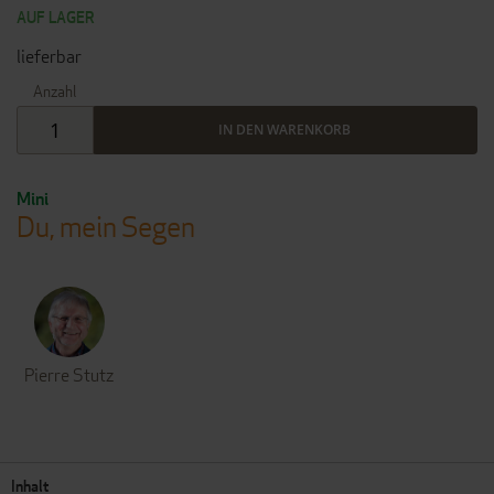
AUF LAGER
lieferbar
Anzahl
IN DEN WARENKORB
Mini
Du, mein Segen
Pierre Stutz
Inhalt