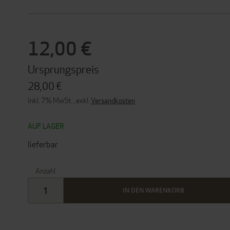
12,00 €
Ursprungspreis
28,00 €
Inkl. 7% MwSt.
,
exkl.
Versandkosten
AUF LAGER
lieferbar
Anzahl
IN DEN WARENKORB