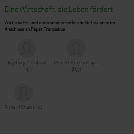
Eine Wirtschaft, die Leben fördert
Wirtschafts- und unternehmensethische Reflexionen im
Anschluss an Papst Franziskus
Ingeborg G. Gabriel
Peter G. Kirchschläger
(Hg.)
(Hg.)
Richard Sturn (Hg.)