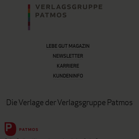
LEBE GUT MAGAZIN
NEWSLETTER
KARRIERE
KUNDENINFO
Die Verlage der Verlagsgruppe Patmos