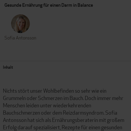
Gesunde Ernährung für einen Darm in Balance
Sofia Antonsson
Inhalt
Nichts stört unser Wohlbefinden so sehr wie ein
Grummeln oder Schmerzen im Bauch. Doch immer mehr
Menschen leiden unter wiederkehrenden
Bauchschmerzen oder dem Reizdarmsyndrom. Sofia
Antonsson hat sich als Ernährungsberaterin mit großem
Erfolg darauf spezialisiert, Rezepte für einen gesunden