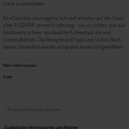
Darm zu entwickeln.
Ihre Gerichte sind vegetarisch und arbeiten auf der Basis
einer FODMAP-armen Ernährung – sie verzichtet also auf
bestimmte schwer verdauliche Kohlenhydrate und
Zuckeralkohole. Die Rezepte und Tipps aus Sofias Buch
lassen Sie endlich wieder entspannt essen und genießen!
Mehr Informationen
Autor
Presseinformation drucken
Zusätzliche Informationen und Medien