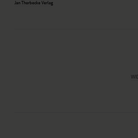
Jan Thorbecke Verlag
WI