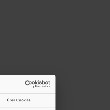
Über Cookies