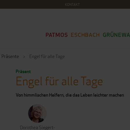
KONTAKT
PATMOS
ESCHBACH
GRÜNEWA
Präsente
Engel für alle Tage
Präsent
Engel für alle Tage
Von himmlischen Helfern, die das Leben leichter machen
Dorothea Siegert-