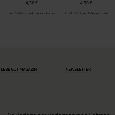
4,50 €
4,50 €
n
Inkl. 7% MwSt.
,
exkl.
Versandkosten
Inkl. 7% MwSt.
,
exkl.
Versandkosten
LEBE GUT MAGAZIN
NEWSLETTER