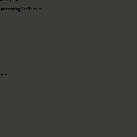
Kunstverlag Ver Sacrum
EIT