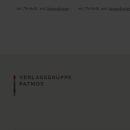
Inkl. 7% MwSt.
,
exkl.
Versandkosten
Inkl. 7% MwSt.
,
exkl.
Versandkoste