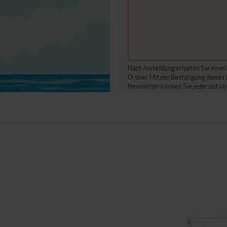
Nach Anmeldung erhalten Sie einen A
Ordner. Mit der Bestätigung dieses
Newsletter können Sie jederzeit üb