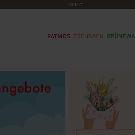
KONTAKT
PATMOS
ESCHBACH
GRÜNEWA