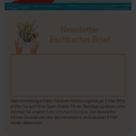
Nach Anmeldung erhalten Sie einen Aktivierungslink per E-Mail. Bitte
prüfen Sie auch Ihren Spam-Ordner. Mit der Bestätigung dieses Links
stimmen Sie unserer
Datenschutzerklärung
zu. Den Newsletter
können Sie jederzeit über den Abmeldelink am Ende jeder E-Mail
wieder abbestellen.