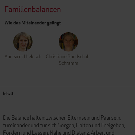
Familienbalancen
Wie das Miteinander gelingt
Annegret Hiekisch
Christiane Bundschuh-
Schramm
Inhalt
Die Balance halten: zwischen Elternsein und Paarsein,
füreinander und für sich Sorgen, Halten und Freigeben,
Fördern und Lassen, Nähe und Distanz, Arbeit und