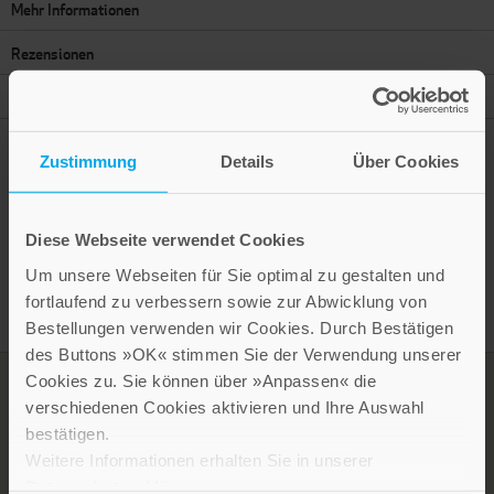
Mehr Informationen
Rezensionen
Autor
Zustimmung
Details
Über Cookies
Presseinformation drucken
Diese Webseite verwendet Cookies
Um unsere Webseiten für Sie optimal zu gestalten und
fortlaufend zu verbessern sowie zur Abwicklung von
Bestellungen verwenden wir Cookies. Durch Bestätigen
des Buttons »OK« stimmen Sie der Verwendung unserer
Cookies zu. Sie können über »Anpassen« die
verschiedenen Cookies aktivieren und Ihre Auswahl
bestätigen.
Weitere Informationen erhalten Sie in unserer
Datenschutzerklärung
.