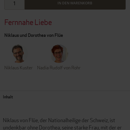
IN DEN WARENKORB
Fernnahe Liebe
Niklaus und Dorothea von Flüe
Niklaus Kuster
Nadia Rudolf von Rohr
Inhalt
Niklaus von Flüe, der Nationalheilige der Schweiz, ist
undenkbar ohne Dorothea, seine starke Frau, mit der er