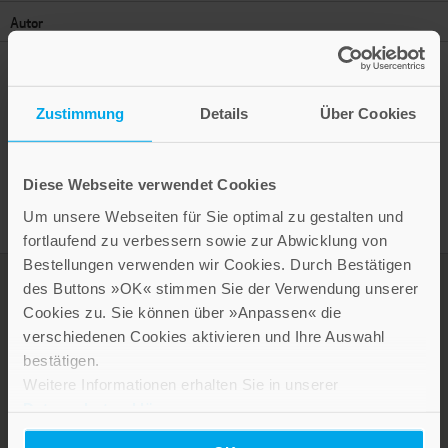
Autor
Zustimmung
Details
Über Cookies
Presseinformation drucken
Diese Webseite verwendet Cookies
Um unsere Webseiten für Sie optimal zu gestalten und
fortlaufend zu verbessern sowie zur Abwicklung von
Bestellungen verwenden wir Cookies. Durch Bestätigen
des Buttons »OK« stimmen Sie der Verwendung unserer
Cookies zu. Sie können über »Anpassen« die
verschiedenen Cookies aktivieren und Ihre Auswahl
bestätigen.
Weitere Informationen erhalten Sie in unserer
Datenschutzerklärung
.