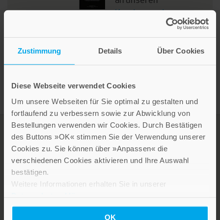
Kundenservice
.
Zustimmung
Details
Über Cookies
Diese Webseite verwendet Cookies
Um unsere Webseiten für Sie optimal zu gestalten und
fortlaufend zu verbessern sowie zur Abwicklung von
Bestellungen verwenden wir Cookies. Durch Bestätigen
des Buttons »OK« stimmen Sie der Verwendung unserer
Cookies zu. Sie können über »Anpassen« die
verschiedenen Cookies aktivieren und Ihre Auswahl
bestätigen.
Weitere Informationen erhalten Sie in unserer
Datenschutzerklärung
.
LEBE GUT MAGAZIN
OK