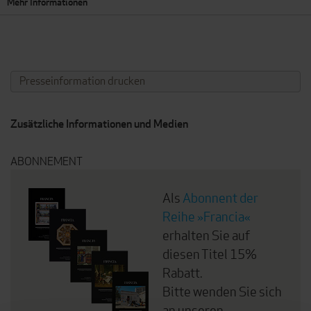
Mehr Informationen
Presseinformation drucken
Zusätzliche Informationen und Medien
ABONNEMENT
Als
Abonnent der
Reihe »Francia«
erhalten Sie auf
diesen Titel 15%
Rabatt.
Bitte wenden Sie sich
an unseren