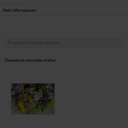
Mehr Informationen
Presseinformation drucken
Thematisch verwandte Artikel