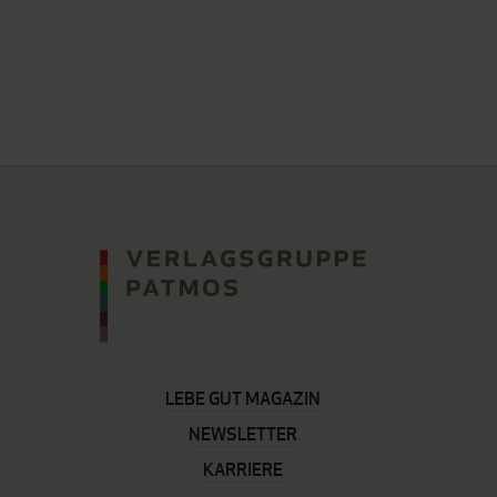
LEBE GUT MAGAZIN
NEWSLETTER
KARRIERE