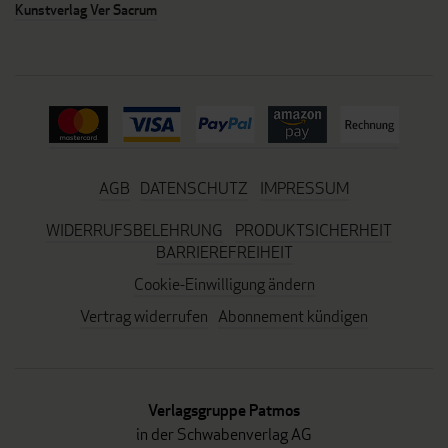
Kunstverlag Ver Sacrum
AGB
DATENSCHUTZ
IMPRESSUM
WIDERRUFSBELEHRUNG
PRODUKTSICHERHEIT
BARRIEREFREIHEIT
Cookie-Einwilligung ändern
Vertrag widerrufen
Abonnement kündigen
Verlagsgruppe Patmos
in der Schwabenverlag AG