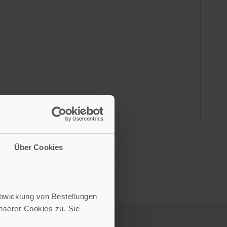
Über Cookies
Abwicklung von Bestellungen
serer Cookies zu. Sie