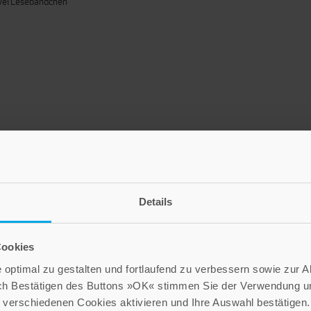
zwei Lesebändchen
Details
Cookies
optimal zu gestalten und fortlaufend zu verbessern sowie zur 
ch Bestätigen des Buttons »OK« stimmen Sie der Verwendung un
verschiedenen Cookies aktivieren und Ihre Auswahl bestätigen.