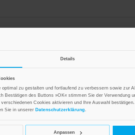
Details
Cookies
optimal zu gestalten und fortlaufend zu verbessern sowie zur 
ch Bestätigen des Buttons »OK« stimmen Sie der Verwendung un
verschiedenen Cookies aktivieren und Ihre Auswahl bestätigen.
en Sie in unserer
Datenschutzerklärung
.
Anpassen