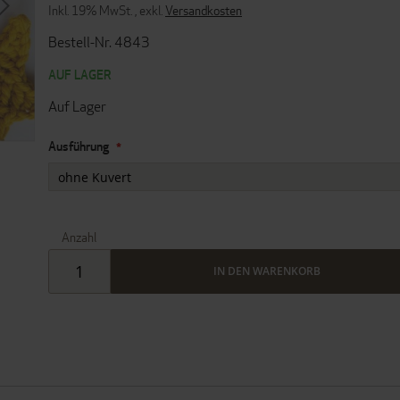
Inkl. 19% MwSt.
,
exkl.
Versandkosten
Bestell-Nr. 4843
AUF LAGER
Auf Lager
Ausführung
Anzahl
IN DEN WARENKORB