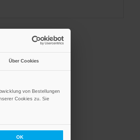
Über Cookies
Abwicklung von Bestellungen
serer Cookies zu. Sie
OK