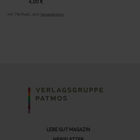
4,00 €
Inkl. 7% MwSt.
,
exkl.
Versandkosten
LEBE GUT MAGAZIN
NEWSLETTER