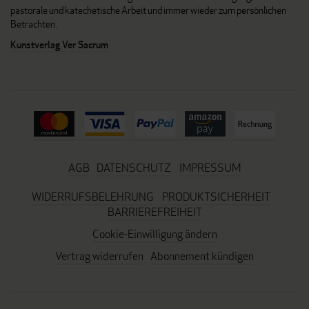
pastorale und katechetische Arbeit und immer wieder zum persönlichen
Betrachten.
Kunstverlag Ver Sacrum
AGB
DATENSCHUTZ
IMPRESSUM
WIDERRUFSBELEHRUNG
PRODUKTSICHERHEIT
BARRIEREFREIHEIT
Cookie-Einwilligung ändern
Vertrag widerrufen
Abonnement kündigen