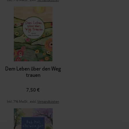
Dem Leben über den Weg
trauen
7,50 €
Inkl. 7% MwSt.
,
exkl.
Versandkosten