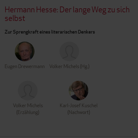
Hermann Hesse: Der lange Weg zu sich
selbst
Zur Sprengkraft eines literarischen Denkers
Eugen Drewermann
Volker Michels (Hg.)
Volker Michels
Karl-Josef Kuschel
(Erzählung)
(Nachwort)