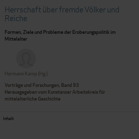
Herrschaft über fremde Völker und
Reiche
Formen, Ziele und Probleme der Eroberungspolitik im
Mittelalter
Hermann Kamp (Hg.)
Vorträge und Forschungen, Band 93
Herausgegeben vom Konstanzer Arbeitskreis für
mittelalterliche Geschichte
Inhalt