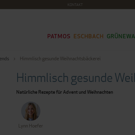
KONTAKT
PATMOS
ESCHBACH
GRÜNEWA
rends
Himmlisch gesunde Weihnachtsbäckerei
Himmlisch gesunde Wei
Natürliche Rezepte für Advent und Weihnachten
Lynn Hoefer