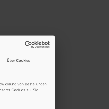
Über Cookies
Abwicklung von Bestellungen
serer Cookies zu. Sie