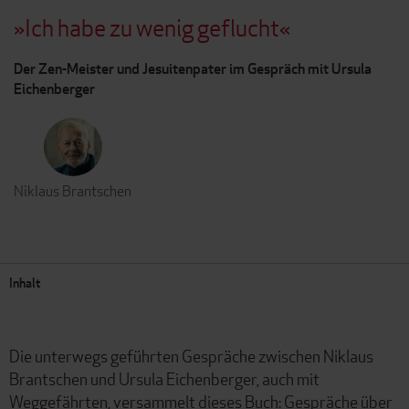
»Ich habe zu wenig geflucht«
Der Zen-Meister und Jesuitenpater im Gespräch mit Ursula
Eichenberger
Niklaus Brantschen
Inhalt
Die unterwegs geführten Gespräche zwischen Niklaus
Brantschen und Ursula Eichenberger, auch mit
Weggefährten, versammelt dieses Buch: Gespräche über