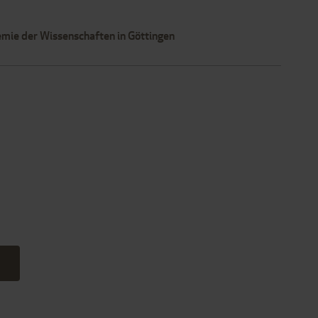
ie der Wissenschaften in Göttingen