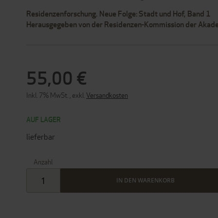
Residenzenforschung. Neue Folge: Stadt und Hof, Band 1
Herausgegeben von der Residenzen-Kommission der Akadem
55,00 €
Inkl. 7% MwSt.
,
exkl.
Versandkosten
AUF LAGER
lieferbar
Anzahl
IN DEN WARENKORB