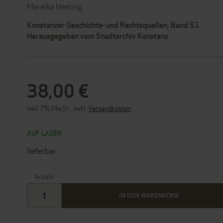
Mareike Heering
Konstanzer Geschichts- und Rechtsquellen, Band 51
Herausgegeben vom Stadtarchiv Konstanz
38,00 €
Inkl. 7% MwSt.
,
exkl.
Versandkosten
AUF LAGER
lieferbar
Anzahl
IN DEN WARENKORB