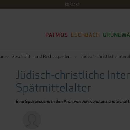
KONTAKT
PATMOS
ESCHBACH
GRÜNEWA
anzer Geschichts- und Rechtsquellen
Jüdisch-christliche Inte
Jüdisch-christliche Int
Spätmittelalter
Eine Spurensuche in den Archiven von Konstanz und Schaf