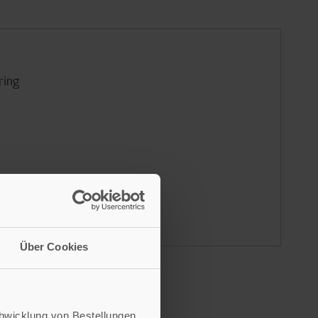
ring
n
Über Cookies
Abwicklung von Bestellungen