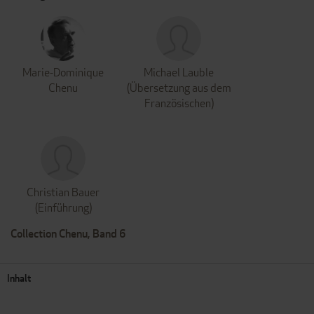
Marie-Dominique
Michael Lauble
Chenu
(Übersetzung aus dem
Französischen)
Christian Bauer
(Einführung)
Collection Chenu, Band 6
Inhalt