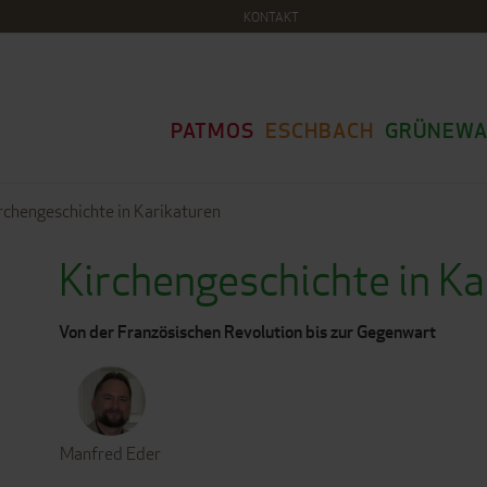
KONTAKT
PATMOS
ESCHBACH
GRÜNEWA
rchengeschichte in Karikaturen
Kirchengeschichte in Ka
Von der Französischen Revolution bis zur Gegenwart
Manfred Eder