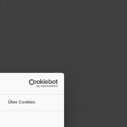
e
Über Cookies