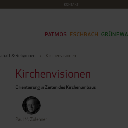
KONTAKT
PATMOS
ESCHBACH
GRÜNEWA
schaft & Religionen
Kirchenvisionen
Kirchenvisionen
Orientierung in Zeiten des Kirchenumbaus
Paul M. Zulehner