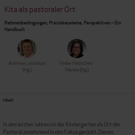
Kita als pastoraler Ort
Rahmenbedingungen, Praxisbausteine, Perspektiven – Ein
Handbuch
Andreas Leinhäupl
Heike Helmchen-
(Hg.)
Menke (Hg.)
Inhalt
In den letzten Jahren ist der Kindergarten als Ort der
Pastoral zunehmend in den Fokus gerückt. Dieses