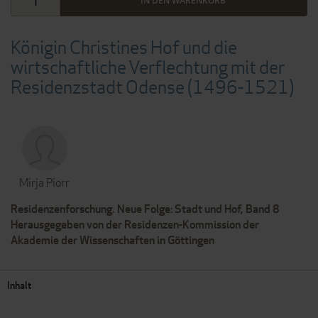
IN DEN WARENKORB
Königin Christines Hof und die
wirtschaftliche Verflechtung mit der
Residenzstadt Odense (1496-1521)
Mirja Piorr
Residenzenforschung. Neue Folge: Stadt und Hof, Band 8
Herausgegeben von der Residenzen-Kommission der
Akademie der Wissenschaften in Göttingen
Inhalt