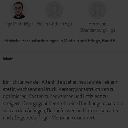
Ingo Proft (Hg.)
Helen Güther (Hg.)
Hermann
Brandenburg (Hg.)
Ethische Herausforderungen in Medizin und Pflege, Band 6
Inhalt
Einrichtungen der Altenhilfe stehen heute unter einem
stetig wachsenden Druck, Versorgungsstrukturen zu
optimieren, Kosten zu reduzieren und Effizienz zu
steigern. Dem gegenüber steht eine Handlungspraxis, die
sich an den Anliegen, Bedürfnissen und Interessen alter
und pflegebedürftiger Menschen orientiert.