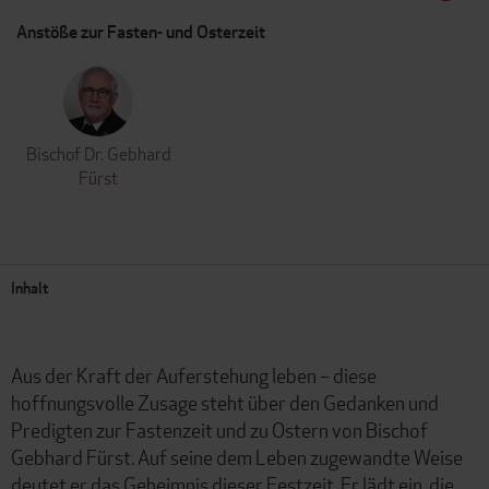
Anstöße zur Fasten- und Osterzeit
Bischof Dr. Gebhard
Fürst
Inhalt
Aus der Kraft der Auferstehung leben – diese
hoffnungsvolle Zusage steht über den Gedanken und
Predigten zur Fastenzeit und zu Ostern von Bischof
Gebhard Fürst. Auf seine dem Leben zugewandte Weise
deutet er das Geheimnis dieser Festzeit. Er lädt ein, die