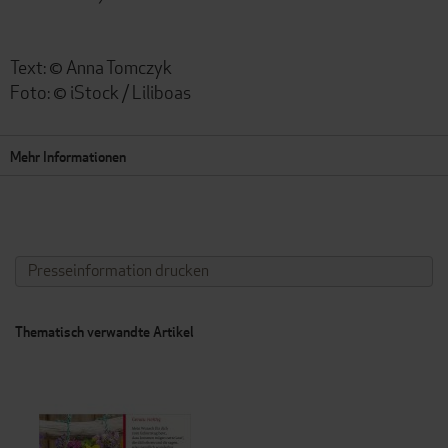
Text: © Anna Tomczyk
Foto: © iStock / Liliboas
Mehr Informationen
Presseinformation drucken
Thematisch verwandte Artikel