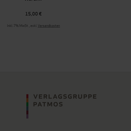
15,00 €
Inkl. 7% MwSt.
,
exkl.
Versandkosten