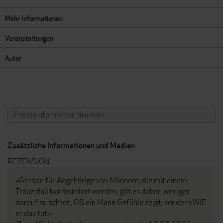
Mehr Informationen
Veranstaltungen
Autor
Presseinformation drucken
Zusätzliche Informationen und Medien
REZENSION
»Gerade für Angehörige von Männern, die mit einem
Trauerfall konfrontiert werden, gilt es daher, weniger
darauf zu achten, OB ein Mann Gefühle zeigt, sondern WIE
er das tut.«