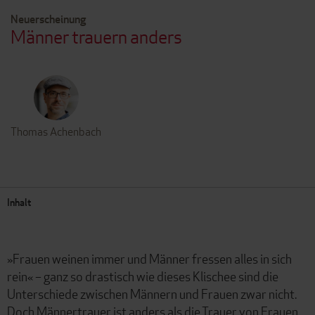
Neuerscheinung
Männer trauern anders
Thomas Achenbach
Inhalt
»Frauen weinen immer und Männer fressen alles in sich
rein« – ganz so drastisch wie dieses Klischee sind die
Unterschiede zwischen Männern und Frauen zwar nicht.
Doch Männertrauer ist anders als die Trauer von Frauen,