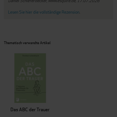
Daniel Schieferdecker, www.esquire.de, 17.07.2026
Lesen Sie hier die vollständige Rezension
.
Thematisch verwandte Artikel
Das ABC der Trauer