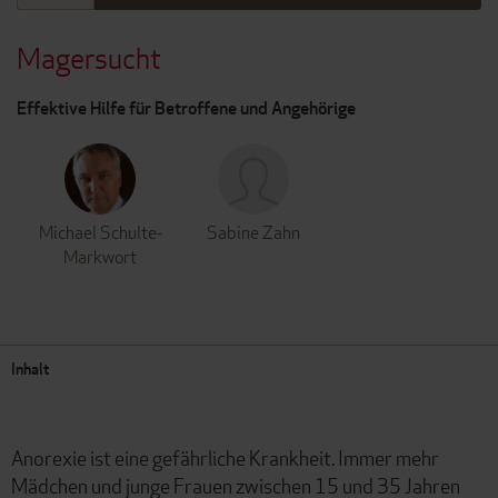
Magersucht
Effektive Hilfe für Betroffene und Angehörige
Michael Schulte-
Sabine Zahn
Markwort
Inhalt
Anorexie ist eine gefährliche Krankheit. Immer mehr
Mädchen und junge Frauen zwischen 15 und 35 Jahren