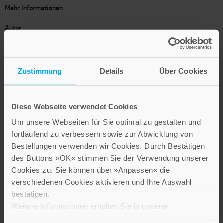
Mehr Informationen
Autor
Zustimmung
Details
Über Cookies
Presseinformation drucken
Diese Webseite verwendet Cookies
Thematisch verwandte Artikel
Um unsere Webseiten für Sie optimal zu gestalten und
fortlaufend zu verbessern sowie zur Abwicklung von
Bestellungen verwenden wir Cookies. Durch Bestätigen
des Buttons »OK« stimmen Sie der Verwendung unserer
Cookies zu. Sie können über »Anpassen« die
verschiedenen Cookies aktivieren und Ihre Auswahl
bestätigen.
Weitere Informationen erhalten Sie in unserer
Datenschutzerklärung
.