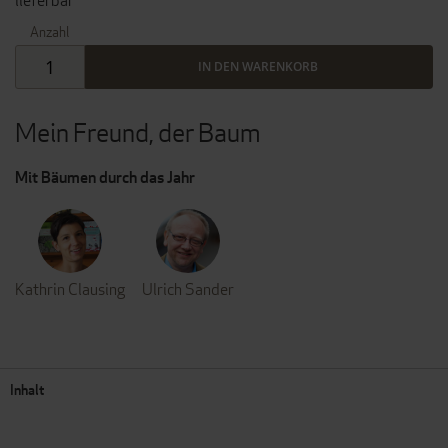
lieferbar
Anzahl
IN DEN WARENKORB
Mein Freund, der Baum
Mit Bäumen durch das Jahr
Kathrin Clausing
Ulrich Sander
Inhalt